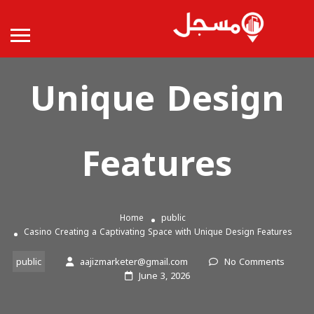
Space with
Unique Design
Features
Home
public
Casino Creating a Captivating Space with Unique Design Features
public
aajizmarketer@gmail.com
No Comments
June 3, 2026