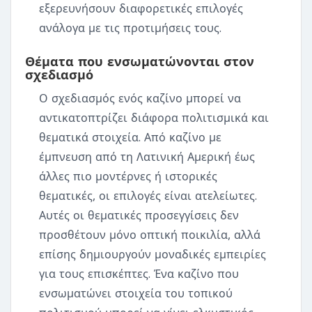
εξερευνήσουν διαφορετικές επιλογές
ανάλογα με τις προτιμήσεις τους.
Θέματα που ενσωματώνονται στον
σχεδιασμό
Ο σχεδιασμός ενός καζίνο μπορεί να
αντικατοπτρίζει διάφορα πολιτισμικά και
θεματικά στοιχεία. Από καζίνο με
έμπνευση από τη Λατινική Αμερική έως
άλλες πιο μοντέρνες ή ιστορικές
θεματικές, οι επιλογές είναι ατελείωτες.
Αυτές οι θεματικές προσεγγίσεις δεν
προσθέτουν μόνο οπτική ποικιλία, αλλά
επίσης δημιουργούν μοναδικές εμπειρίες
για τους επισκέπτες. Ένα καζίνο που
ενσωματώνει στοιχεία του τοπικού