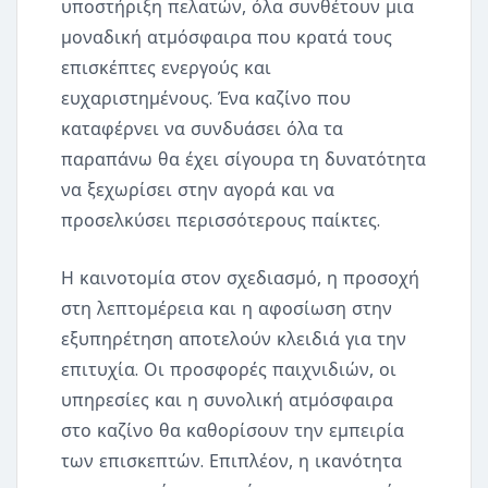
υποστήριξη πελατών, όλα συνθέτουν μια
μοναδική ατμόσφαιρα που κρατά τους
επισκέπτες ενεργούς και
ευχαριστημένους. Ένα καζίνο που
καταφέρνει να συνδυάσει όλα τα
παραπάνω θα έχει σίγουρα τη δυνατότητα
να ξεχωρίσει στην αγορά και να
προσελκύσει περισσότερους παίκτες.
Η καινοτομία στον σχεδιασμό, η προσοχή
στη λεπτομέρεια και η αφοσίωση στην
εξυπηρέτηση αποτελούν κλειδιά για την
επιτυχία. Οι προσφορές παιχνιδιών, οι
υπηρεσίες και η συνολική ατμόσφαιρα
στο καζίνο θα καθορίσουν την εμπειρία
των επισκεπτών. Επιπλέον, η ικανότητα