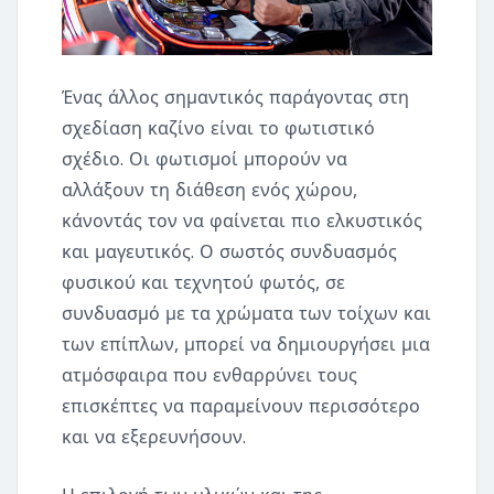
Ένας άλλος σημαντικός παράγοντας στη
σχεδίαση καζίνο είναι το φωτιστικό
σχέδιο. Οι φωτισμοί μπορούν να
αλλάξουν τη διάθεση ενός χώρου,
κάνοντάς τον να φαίνεται πιο ελκυστικός
και μαγευτικός. Ο σωστός συνδυασμός
φυσικού και τεχνητού φωτός, σε
συνδυασμό με τα χρώματα των τοίχων και
των επίπλων, μπορεί να δημιουργήσει μια
ατμόσφαιρα που ενθαρρύνει τους
επισκέπτες να παραμείνουν περισσότερο
και να εξερευνήσουν.