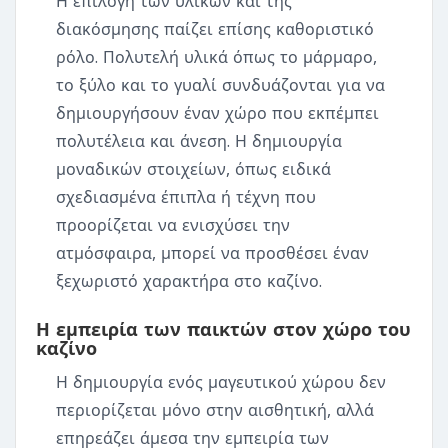
Η επιλογή των υλικών και της
διακόσμησης παίζει επίσης καθοριστικό
ρόλο. Πολυτελή υλικά όπως το μάρμαρο,
το ξύλο και το γυαλί συνδυάζονται για να
δημιουργήσουν έναν χώρο που εκπέμπει
πολυτέλεια και άνεση. Η δημιουργία
μοναδικών στοιχείων, όπως ειδικά
σχεδιασμένα έπιπλα ή τέχνη που
προορίζεται να ενισχύσει την
ατμόσφαιρα, μπορεί να προσθέσει έναν
ξεχωριστό χαρακτήρα στο καζίνο.
Η εμπειρία των παικτών στον χώρο του
καζίνο
Η δημιουργία ενός μαγευτικού χώρου δεν
περιορίζεται μόνο στην αισθητική, αλλά
επηρεάζει άμεσα την εμπειρία των