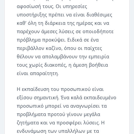
αφοσίωσή τους. Οι υπηρεσίες
υποστήριξης πρέπει να είναι διαθέσιμες
καθ’ όλη τη διάρκεια της ημέρας και να
παρέχουν άμεσες λύσεις σε οποιοδήποτε
πρόβλημα προκύψει. Ειδικά σε ένα
περιβάλλον καζίνο, όπου οι παίχτες
θέλουν να απολαμβάνουν την εμπειρία
τους χωρίς διακοπές, η άμεση βοήθεια
είναι απαραίτητη.
Η εκπαίδευση του προσωπικού είναι
εξίσου σημαντική. Ένα καλά εκπαιδευμένο
προσωπικό μπορεί να αναγνωρίσει τα
προβλήματα προτού γίνουν μεγάλα
ζητήματα και να προσφέρει λύσεις. Η
ενδυνάμωση των υπαλλήλων με τα