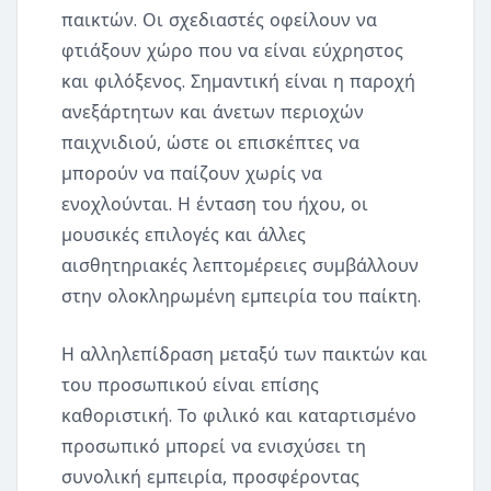
παικτών. Οι σχεδιαστές οφείλουν να
φτιάξουν χώρο που να είναι εύχρηστος
και φιλόξενος. Σημαντική είναι η παροχή
ανεξάρτητων και άνετων περιοχών
παιχνιδιού, ώστε οι επισκέπτες να
μπορούν να παίζουν χωρίς να
ενοχλούνται. Η ένταση του ήχου, οι
μουσικές επιλογές και άλλες
αισθητηριακές λεπτομέρειες συμβάλλουν
στην ολοκληρωμένη εμπειρία του παίκτη.
Η αλληλεπίδραση μεταξύ των παικτών και
του προσωπικού είναι επίσης
καθοριστική. Το φιλικό και καταρτισμένο
προσωπικό μπορεί να ενισχύσει τη
συνολική εμπειρία, προσφέροντας