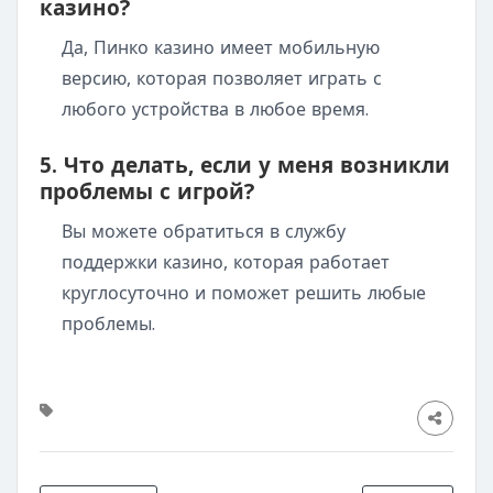
казино?
Да, Пинко казино имеет мобильную
версию, которая позволяет играть с
любого устройства в любое время.
5. Что делать, если у меня возникли
проблемы с игрой?
Вы можете обратиться в службу
поддержки казино, которая работает
круглосуточно и поможет решить любые
проблемы.