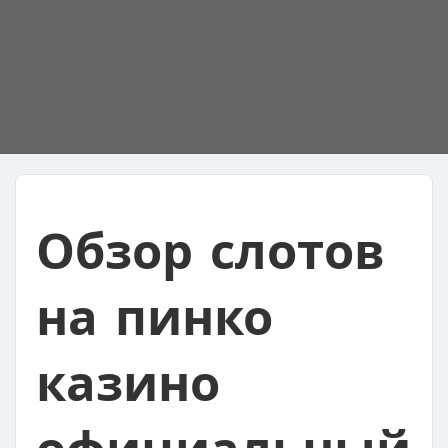
Обзор слотов
на пинко
казино