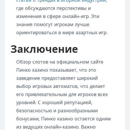
статья о трендах в игорной индустрии
,
где обсуждаются перспективы и
изменения в сфере онлайн-игр. Эти
знания помогут игрокам лучше
ориентироваться в мире азартных игр.
Заключение
Обзор слотов на официальном сайте
Пинко казино показывает, что это
заведение предоставляет широкий
выбор игровых автоматов, что делает
его привлекательным для игроков всех
уровней. С хорошей репутацией,
безопасностью и разнообразными
бонусами, Пинко казино остается одним
из ведущих онлайн-казино. Важно