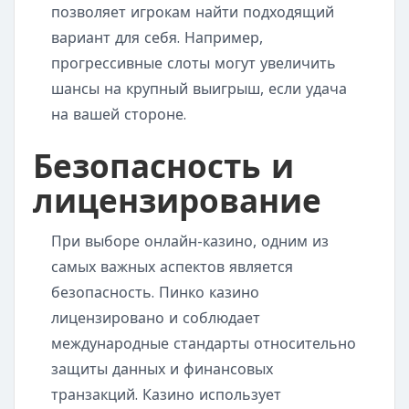
позволяет игрокам найти подходящий
вариант для себя. Например,
прогрессивные слоты могут увеличить
шансы на крупный выигрыш, если удача
на вашей стороне.
Безопасность и
лицензирование
При выборе онлайн-казино, одним из
самых важных аспектов является
безопасность. Пинко казино
лицензировано и соблюдает
международные стандарты относительно
защиты данных и финансовых
транзакций. Казино использует