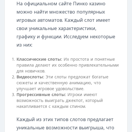
На официальном сайте Пинко казино
можно найти множество популярных
игровых автоматов. Каждый слот имеет
свои уникальные характеристики,
графику и функции. Исследуем некоторые
из них:
Классические слоты:
Их простота и понятные
правила делают их особенно привлекательными
для новичков.
Видеослоты:
Эти слоты предложат богатые
сюжеты и качественную анимацию, что
улучшает игровое удовольствие.
Прогрессивные слоты:
Игроки имеют
возможность выиграть джекпот, который
накапливается с каждым спином.
Каждый из этих типов слотов предлагает
уникальные возможности выигрыша, что