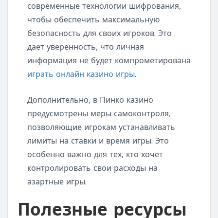
современные технологии шифрования,
чтобы обеспечить максимальную
безопасность для своих игроков. Это
дает уверенность, что личная
информация не будет компрометирована
играть онлайн казино игры
.
Дополнительно, в Пинко казино
предусмотрены меры самоконтроля,
позволяющие игрокам устанавливать
лимиты на ставки и время игры. Это
особенно важно для тех, кто хочет
контролировать свои расходы на
азартные игры.
Полезные ресурсы