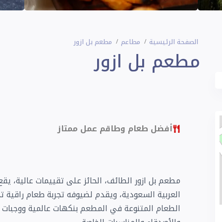
الصفحة الرئيسية
مطاعم
مطعم بل ازور
مطعم بل ازور
أفضل طعام وطاقم عمل ممتاز
العربية السعودية، ويقدم لضيوفه تجربة طعام راقية تج
الطعام المتنوعة في المطعم بنكهات عالمية ووجبات مُ