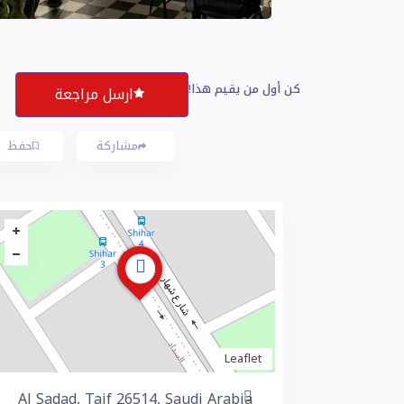
كن أول من يقيم هذا!
ارسل مراجعة
مشاركة
حفظ
Leaflet
Al Sadad, Taif 26514, Saudi Arabia