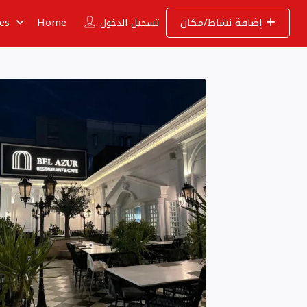
إضافة نشاط/مكان
Home
ies
تسجيل الدخول