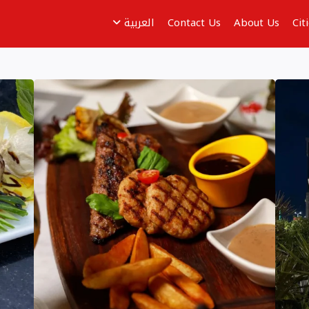
Cit
About Us
Contact Us
العربية