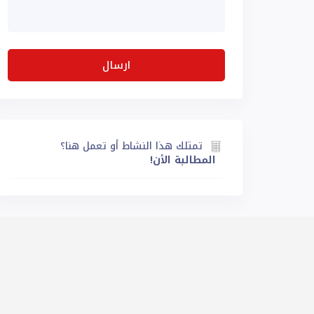
تمتلك هذا النشاط أو تعمل هنا؟
المطالبة الأن!