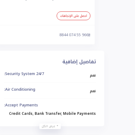
احصل على الإتجاهات
+966 55 074 8844
تفاصيل إضافية
24/7 Security System:
نعم
Air Conditioning:
نعم
Accept Payments:
Credit Cards, Bank Transfer, Mobile Payments
عرض الكل