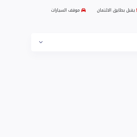
يقبل بطايق الائتمان
موقف السيارات