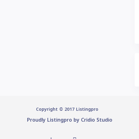
Copyright © 2017 Listingpro
Proudly Listingpro by
Cridio Studio