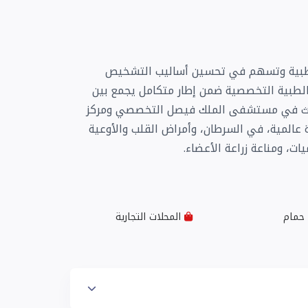
لطبية وتسهم في تحسين أساليب التشخيص
الطبية التخصصية ضمن إطار متكامل يجمع بين
للبحث في مستشفى الملك فيصل التخصصي ومركز
 عالمية، في السرطان، وأمراض القلب والأوعية
ات، ومناعة زراعة الأعضاء.
حمام
المحلات التجارية