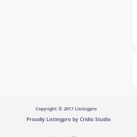
Copyright © 2017 Listingpro
Proudly Listingpro by
Cridio Studio