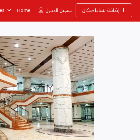
إضافة نشاط/مكان
Home
ies
تسجيل الدخول