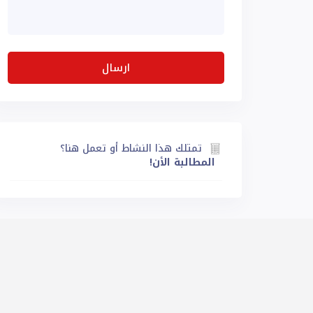
تمتلك هذا النشاط أو تعمل هنا؟
المطالبة الأن!