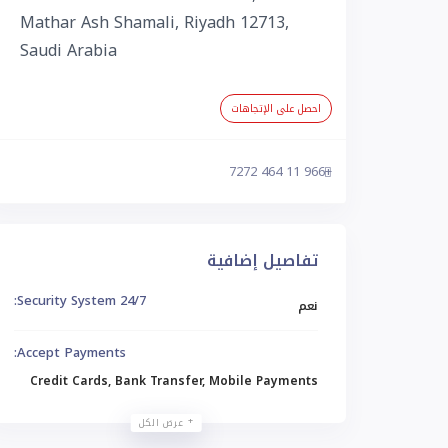
Mathar Ash Shamali, Riyadh 12713,
Saudi Arabia
احصل على الإتجاهات
+966 11 464 7272
تفاصيل إضافية
24/7 Security System:
نعم
Accept Payments:
Credit Cards, Bank Transfer, Mobile Payments
عرض الكل