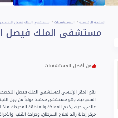
الصفحة الرئيسية
المستشفيات
مستشفى الملك فيصل التخصصي و
مستشفى الملك فيصل ال
من أفضل المستشفيات
يقع المقر الرئيسي لمستشفى الملك فيصل التخصصي وم