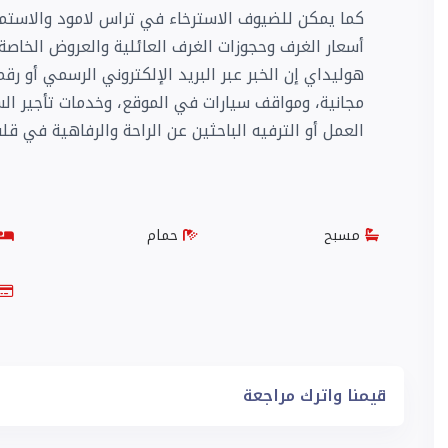
كما يمكن للضيوف الاسترخاء في تراس لامود والاستمت
أسعار الغرف وحجوزات الغرف العائلية والعروض الخاصة
هوليداي إن الخبر عبر البريد الإلكتروني الرسمي أو ر
مجانية، ومواقف سيارات في الموقع، وخدمات تأجير السيا
العمل أو الترفيه الباحثين عن الراحة والرفاهية في قلب
مسبح
حمام
قيمنا واترك مراجعة