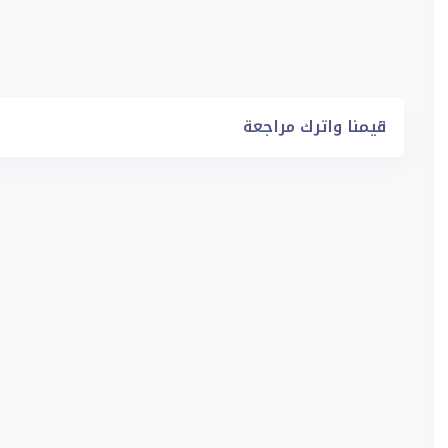
قيمنا واترك مراجعة