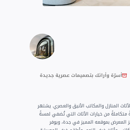
أسرّة وأرائك بتصميمات عصرية جديدة
لأثاث المنازل والمكاتب الأنيق والعصري. يشتهر
متكاملةً من خيارات الأثاث التي تُضفي لمسةً
ز المعرض بموقعه المميز في جدة، ويوفر