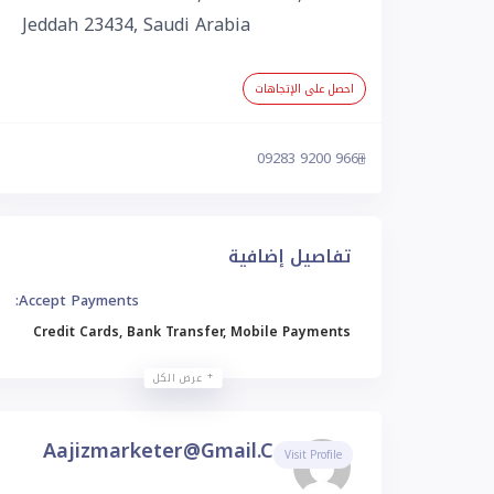
Jeddah 23434, Saudi Arabia
احصل على الإتجاهات
+966 9200 09283
تفاصيل إضافية
Accept Payments:
Credit Cards, Bank Transfer, Mobile Payments
عرض الكل
Aajizmarketer@gmail.com
Visit Profile