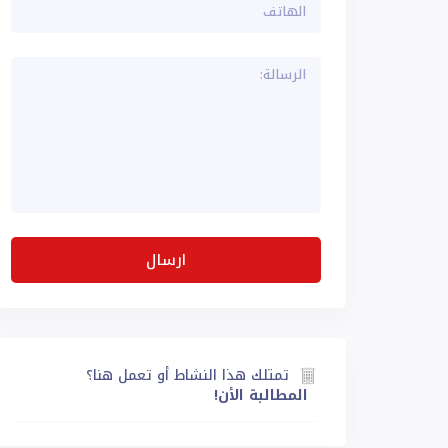
تمتلك هذا النشاط أو تعمل هنا؟
المطالبة الأن!