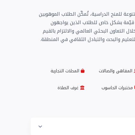
تنوعة للمنح الدراسية، تُمكّن الطلاب الموهوبين
ح قيّمة بشكل خاص للطلاب الذين يواجهون
ل التعاون البحثي العالمي والالتزام بالقيم
لتعليم والبحث والتبادل الثقافي في المنطقة.
المقاهي والصالات
المحلات التجارية
مختبرات الحاسوب
غرف الصلاة