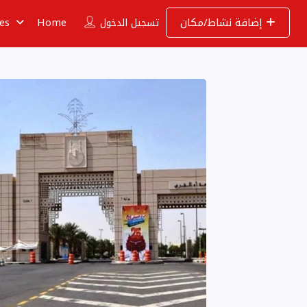
إضافة نشاط/مكان
Home
ies
تسجيل الدخول