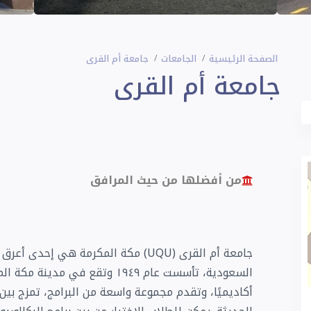
الصفحة الرئيسية
الجامعات
جامعة أم القرى
جامعة أم القرى
من أفضلها من حيث المرافق
جامعة أم القرى (UQU) مكة المكرمة هي 
أكاديميًا، وتقدم مجموعة واسعة من البرامج، تمزج بين